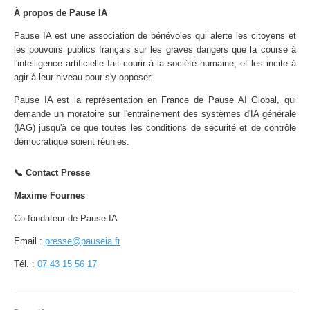
À propos de Pause IA
Pause IA est une association de bénévoles qui alerte les citoyens et
les pouvoirs publics français sur les graves dangers que la course à
l'intelligence artificielle fait courir à la société humaine, et les incite à
agir à leur niveau pour s'y opposer.
Pause IA est la représentation en France de Pause AI Global, qui
demande un moratoire sur l'entraînement des systèmes d'IA générale
(IAG) jusqu'à ce que toutes les conditions de sécurité et de contrôle
démocratique soient réunies.
📞 Contact Presse
Maxime Fournes
Co-fondateur de Pause IA
Email :
presse@pauseia.fr
Tél. :
07 43 15 56 17