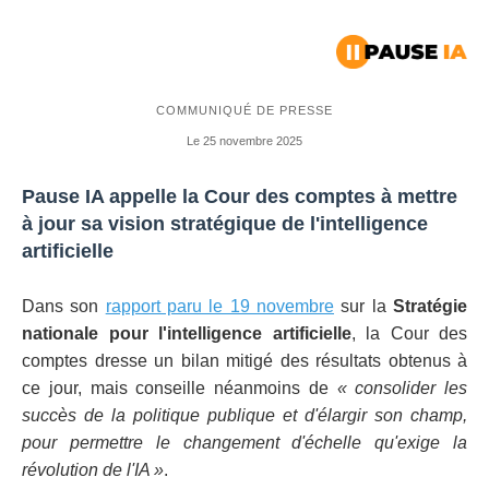
COMMUNIQUÉ DE PRESSE
Le 25 novembre 2025
Pause IA appelle la Cour des comptes à mettre
à jour sa vision stratégique de l'intelligence
artificielle
Dans son
rapport paru le 19 novembre
sur la
Stratégie
nationale pour l'intelligence artificielle
, la Cour des
comptes dresse un bilan mitigé des résultats obtenus à
ce jour, mais conseille néanmoins de
« consolider les
succès de la politique publique et d'élargir son champ,
pour permettre le changement d'échelle qu'exige la
révolution de l'IA »
.