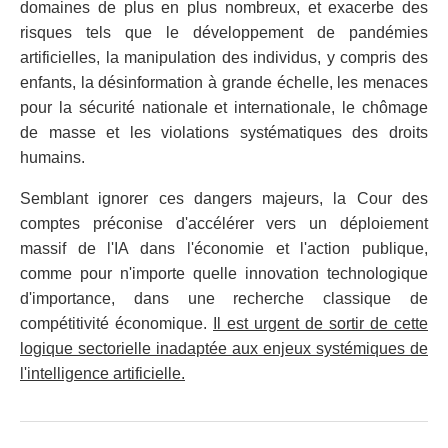
domaines de plus en plus nombreux, et exacerbe des
risques tels que le développement de pandémies
artificielles, la manipulation des individus, y compris des
enfants, la désinformation à grande échelle, les menaces
pour la sécurité nationale et internationale, le chômage
de masse et les violations systématiques des droits
humains.
Semblant ignorer ces dangers majeurs, la Cour des
comptes préconise d'accélérer vers un déploiement
massif de l'IA dans l'économie et l'action publique,
comme pour n'importe quelle innovation technologique
d'importance, dans une recherche classique de
compétitivité économique.
Il est urgent de sortir de cette
logique sectorielle inadaptée aux enjeux systémiques de
l'intelligence artificielle.