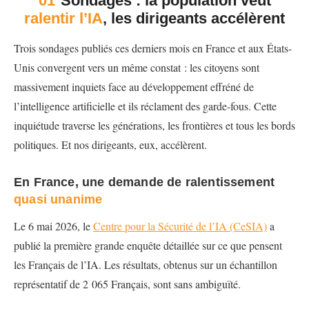
01
Sondages : la population veut
ralentir l’IA
, les dirigeants accélèrent
Trois sondages publiés ces derniers mois en France et aux États-
Unis convergent vers un même constat : les citoyens sont
massivement inquiets face au développement effréné de
l’intelligence artificielle et ils réclament des garde-fous. Cette
inquiétude traverse les générations, les frontières et tous les bords
politiques. Et nos dirigeants, eux, accélèrent.
En France, une demande de ralentissement
quasi unanime
Le 6 mai 2026, le
Centre pour la Sécurité de l’IA (CeSIA)
a
publié la première grande enquête détaillée sur ce que pensent
les Français de l’IA. Les résultats, obtenus sur un échantillon
représentatif de 2 065 Français, sont sans ambiguïté.