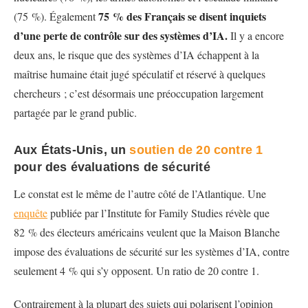
75 % des Français se disent inquiets
(75 %). Également
d’une perte de contrôle sur des systèmes d’IA.
Il y a encore
deux ans, le risque que des systèmes d’IA échappent à la
maîtrise humaine était jugé spéculatif et réservé à quelques
chercheurs ; c’est désormais une préoccupation largement
partagée par le grand public.
Aux États-Unis, un
soutien de 20 contre 1
pour des évaluations de sécurité
Le constat est le même de l’autre côté de l’Atlantique. Une
enquête
publiée par l’Institute for Family Studies révèle que
82 % des électeurs américains veulent que la Maison Blanche
impose des évaluations de sécurité sur les systèmes d’IA, contre
seulement 4 % qui s’y opposent. Un ratio de 20 contre 1.
Contrairement à la plupart des sujets qui polarisent l’opinion