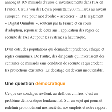
annonçait 109 milliards d’euros d’investissements dans l’IA en
France. Ursula von der Leyen promettait 200 milliards au niveau
européen, avec pour mot d’ordre « accélérer ». Et le règlement
« Digital Omnibus », soutenu par la France et en cours
d’adoption, repousse de deux ans l’application des règles de
sécurité de l’AI Act pour les systèmes à haut risque.
D’un côté, des populations qui demandent prudence, éthique et
règles communes. De l’autre, des dirigeants qui investissent des
centaines de milliards sans condition de sécurité et qui érodent
les protections existantes. Le décalage est devenu insoutenable.
Une question
démocratique
Ce que ces sondages révèlent, au-delà des chiffres, c’est un
problème démocratique fondamental. Sur un sujet qui pourrait
redéfinir profondément nos sociétés, nos emplois et notre rapport