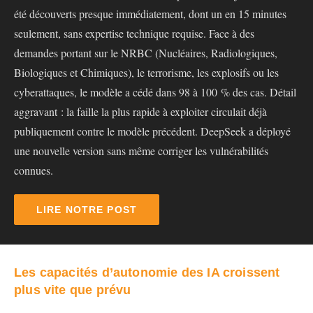
été découverts presque immédiatement, dont un en 15 minutes
seulement, sans expertise technique requise. Face à des
demandes portant sur le NRBC (Nucléaires, Radiologiques,
Biologiques et Chimiques), le terrorisme, les explosifs ou les
cyberattaques, le modèle a cédé dans 98 à 100 % des cas. Détail
aggravant : la faille la plus rapide à exploiter circulait déjà
publiquement contre le modèle précédent. DeepSeek a déployé
une nouvelle version sans même corriger les vulnérabilités
connues.
LIRE NOTRE POST
Les capacités d’autonomie des IA croissent
plus vite que prévu