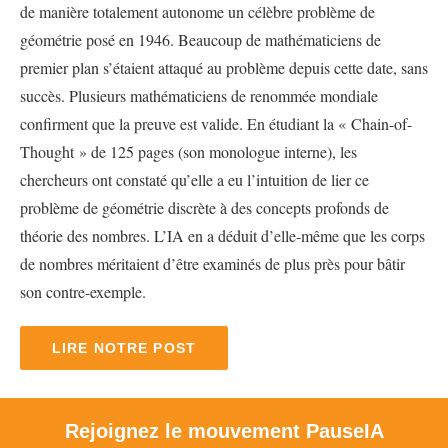
de manière totalement autonome un célèbre problème de
géométrie posé en 1946. Beaucoup de mathématiciens de
premier plan s’étaient attaqué au problème depuis cette date, sans
succès. Plusieurs mathématiciens de renommée mondiale
confirment que la preuve est valide. En étudiant la « Chain-of-
Thought » de 125 pages (son monologue interne), les
chercheurs ont constaté qu’elle a eu l’intuition de lier ce
problème de géométrie discrète à des concepts profonds de
théorie des nombres. L’IA en a déduit d’elle-même que les corps
de nombres méritaient d’être examinés de plus près pour bâtir
son contre-exemple.
LIRE NOTRE POST
Rejoignez le mouvement PauseIA