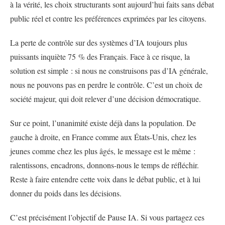
à la vérité, les choix structurants sont aujourd’hui faits sans débat
public réel et contre les préférences exprimées par les citoyens.
La perte de contrôle sur des systèmes d’IA toujours plus
puissants inquiète 75 % des Français. Face à ce risque, la
solution est simple : si nous ne construisons pas d’IA générale,
nous ne pouvons pas en perdre le contrôle. C’est un choix de
société majeur, qui doit relever d’une décision démocratique.
Sur ce point, l’unanimité existe déjà dans la population. De
gauche à droite, en France comme aux États-Unis, chez les
jeunes comme chez les plus âgés, le message est le même :
ralentissons, encadrons, donnons-nous le temps de réfléchir.
Reste à faire entendre cette voix dans le débat public, et à lui
donner du poids dans les décisions.
C’est précisément l’objectif de Pause IA. Si vous partagez ces