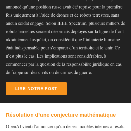
annoncé qu’une position russe avait été reprise pour la première
fois uniquement à l’aide de drones et de robots terrestres, sans
aucun soldat engagé. Selon IEEE Spectrum, plusieurs milliers de
robots terrestres seraient désormais déployés sur la ligne de front
ukrainienne. Jusqu’ici, on considérait que l’infanterie humaine
était indispensable pour s’emparer d’un territoire et le tenir. Ce
n’est plus le cas. Les implications sont considérables, à
commencer par la question de la responsabilité juridique en cas
de frappe sur des civils ou de crimes de guerre.
LIRE NOTRE POST
Résolution d’une conjecture mathématique
OpenAI vient d’annoncer qu’un de ses modèles internes a résolu