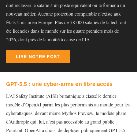
doit reclasser le salarié à un poste équivalent ou le former à un
nouveau métier. Aucune protection comparable n’existe aux
États-Unis ni en Europe. Plus de 78 000 salariés de la tech ont
été licenciés dans le monde sur les quatre premiers mois de
2026, dont près de la moitié à cause de l’IA.
LIRE NOTRE POST
GPT-5.5 : une cyber-arme en libre accès
L’AI Safety Institute (AISI) britannique a classé le dernier
modèle d’OpenAI parmi les plus performants au monde pour les
cyberattaques, devant même Mythos Preview, le modèle phare
d’Anthropic qui, lui, n’est pas accessible au grand public.
Pourtant, OpenAI a choisi de déployer publiquement GPT-5.5.