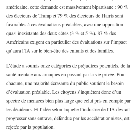
américaine, cette demande est massivement bipartisane : 90 %
des électeurs de Trump et 79 % des électeurs de Harris sont
favorables à ces évaluations préalables, avec une opposition
quasi inexistante des deux côtés (3 % et 5 %). 87 % des
Américains exigent en particulier des évaluations sur l’impact
qu’aura l’IA sur le bien-être des enfants et des familles.
L’étude a soumis onze catégories de préjudices potentiels, de la
santé mentale aux arnaques en passant par la vie privée. Pour
chacune, une majorité écrasante du public soutient le besoin
d’évaluation préalable. Les citoyens s’inquiètent donc d’un
spectre de menaces bien plus large que celui pris en compte par
les décideurs. Et l’idée selon laquelle l’industrie de l’IA devrait
progresser sans entrave, défendue par les accélérationnistes, est
rejetée par la population.