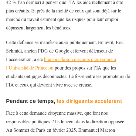
42 % l’an dernier) à penser que l’IA les aide réellement à être
plus créatifs. Et près de la moitié de ceux qui sont déjà sur le
marché du travail estiment que les risques pour leur emploi
dépassent largement les bénéfices.
Cette défiance se manifeste aussi publiquement. En avril, Eric
Schmidt, ancien PDG de Google et fervent défenseur de
l’accélération, a été
hué lors de son discours d’ouverture à
l’Université de Princeton
pour des propos sur l’IA que les
étudiants ont jugés déconnectés. Le fossé entre les promoteurs de
l’IA et ceux qui devront vivre avec se creuse.
Pendant ce temps,
les dirigeants accélèrent
Face à cette demande citoyenne massive, que font nos
responsables politiques ? Ils foncent dans la direction opposée.
Au Sommet de Paris en février 2025, Emmanuel Macron