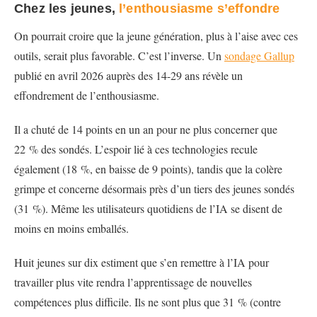
Chez les jeunes,
l’enthousiasme s’effondre
On pourrait croire que la jeune génération, plus à l’aise avec ces
outils, serait plus favorable. C’est l’inverse. Un
sondage Gallup
publié en avril 2026 auprès des 14-29 ans révèle un
effondrement de l’enthousiasme.
Il a chuté de 14 points en un an pour ne plus concerner que
22 % des sondés. L’espoir lié à ces technologies recule
également (18 %, en baisse de 9 points), tandis que la colère
grimpe et concerne désormais près d’un tiers des jeunes sondés
(31 %). Même les utilisateurs quotidiens de l’IA se disent de
moins en moins emballés.
Huit jeunes sur dix estiment que s’en remettre à l’IA pour
travailler plus vite rendra l’apprentissage de nouvelles
compétences plus difficile. Ils ne sont plus que 31 % (contre