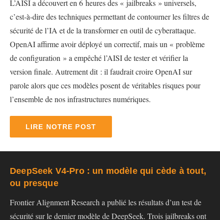
L’AISI a découvert en 6 heures des « jailbreaks » universels,
c’est-à-dire des techniques permettant de contourner les filtres de
sécurité de l’IA et de la transformer en outil de cyberattaque.
OpenAI affirme avoir déployé un correctif, mais un « problème
de configuration » a empêché l’AISI de tester et vérifier la
version finale. Autrement dit : il faudrait croire OpenAI sur
parole alors que ces modèles posent de véritables risques pour
l’ensemble de nos infrastructures numériques.
LIRE NOTRE POST
DeepSeek V4-Pro : un modèle qui cède à tout,
ou presque
Frontier Alignment Research a publié les résultats d’un test de
sécurité sur le dernier modèle de DeepSeek. Trois jailbreaks ont