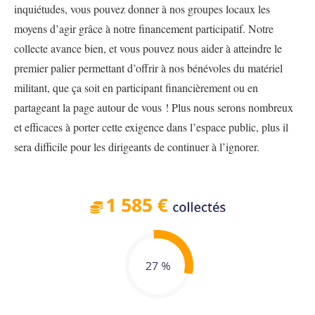
inquiétudes, vous pouvez donner à nos groupes locaux les
moyens d’agir grâce à notre financement participatif. Notre
collecte avance bien, et vous pouvez nous aider à atteindre le
premier palier permettant d’offrir à nos bénévoles du matériel
militant, que ça soit en participant financièrement ou en
partageant la page autour de vous ! Plus nous serons nombreux
et efficaces à porter cette exigence dans l’espace public, plus il
sera difficile pour les dirigeants de continuer à l’ignorer.